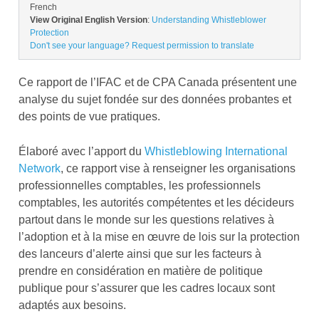
French
View Original English Version
:
Understanding Whistleblower
Protection
Don't see your language? Request permission to translate
Ce rapport de l’IFAC et de CPA Canada
présentent une
analyse du sujet fondée sur des données probantes et
des points de vue pratiques.
Élaboré
avec l’apport du
Whistleblowing International
Network
, ce rapport vise à renseigner les organisations
professionnelles comptables, les professionnels
comptables, les autorités compétentes et les décideurs
partout dans le monde sur les questions relatives à
l’adoption et à la mise en œuvre de lois sur la protection
des lanceurs d’alerte ainsi que sur les facteurs à
prendre en considération en matière de politique
publique pour s’assurer que les cadres locaux sont
adaptés aux besoins.