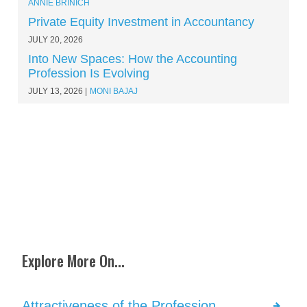
ANNIE BRINICH
Private Equity Investment in Accountancy
JULY 20, 2026
Into New Spaces: How the Accounting
Profession Is Evolving
JULY 13, 2026
MONI BAJAJ
Explore More On...
Attractiveness of the Profession