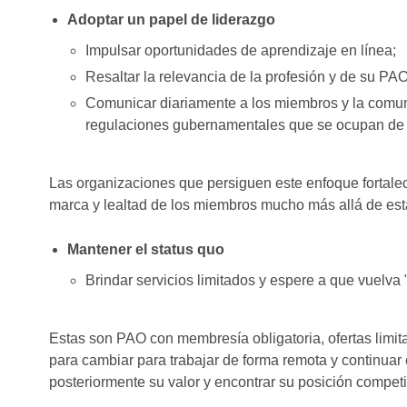
Adoptar un papel de liderazgo
Impulsar oportunidades de aprendizaje en línea;
Resaltar la relevancia de la profesión y de su PA
Comunicar diariamente a los miembros y la comun
regulaciones gubernamentales que se ocupan de
Las organizaciones que persiguen este enfoque fortalec
marca y lealtad de los miembros mucho más allá de esta
Mantener el status quo
Brindar servicios limitados y espere a que vuelva 
Estas son PAO con membresía obligatoria, ofertas limi
para cambiar para trabajar de forma remota y continuar
posteriormente su valor y encontrar su posición competi