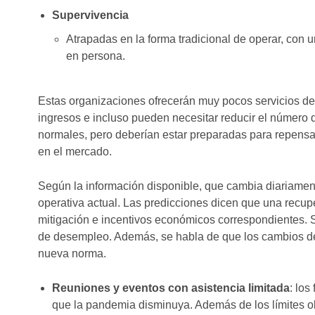
Supervivencia
Atrapadas en la forma tradicional de operar, con 
en persona.
Estas organizaciones ofrecerán muy pocos servicios de 
ingresos e incluso pueden necesitar reducir el número 
normales, pero deberían estar preparadas para repensa
en el mercado.
Según la información disponible, que cambia diariamente
operativa actual. Las predicciones dicen que una recu
mitigación e incentivos económicos correspondientes. Si
de desempleo. Además, se habla de que los cambios d
nueva norma.
Reuniones y eventos con asistencia limitada
: los
que la pandemia disminuya. Además de los límites ob