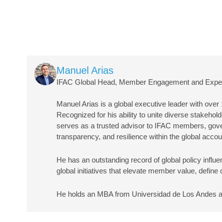
Image
Manuel Arias
IFAC Global Head, Member Engagement and Expe
Manuel Arias is a global executive leader with over
Recognized for his ability to unite diverse stakehol
serves as a trusted advisor to IFAC members, govern
transparency, and resilience within the global acco
He has an outstanding record of global policy influ
global initiatives that elevate member value, define
He holds an MBA from Universidad de Los Andes 