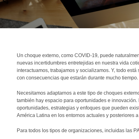
Un choque externo, como COVID-19, puede naturalmente
nuevas incertidumbres entretejidas en nuestra vida cot
interactuamos, trabajamos y socializamos. Y, todo está
con consecuencias que estarán durante mucho tiempo.
Necesitamos adaptarnos a este tipo de choques externo
también hay espacio para oportunidades e innovación.
oportunidades, estrategias y enfoques que pueden exist
América Latina en los entornos actuales y posteriores 
Para todos los tipos de organizaciones, incluidas las 