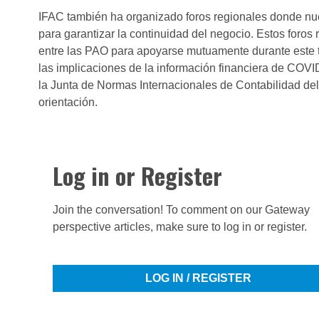
IFAC también ha organizado foros regionales donde nue
para garantizar la continuidad del negocio. Estos foros
entre las PAO para apoyarse mutuamente durante este t
las implicaciones de la información financiera de COVI
la Junta de Normas Internacionales de Contabilidad del
orientación.
Log in or Register
Join the conversation! To comment on our Gateway
perspective articles, make sure to log in or register.
LOG IN / REGISTER