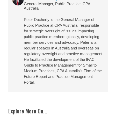
General Manager, Public Practice, CPA
Australia
Peter Docherty
is the General Manager of
Public Practice at CPA Australia, responsible
for strategic oversight of issues impacting
public practice members globally, developing
member services and advocacy. Peter is a
regular speaker in Australia and overseas on
regulatory oversight and practice management.
He facilitated the development of the IFAC
Guide to Practice Management for Small to
Medium Practices, CPA Australia’s Firm of the
Future Report and Practice Management
Portal.
Explore More On...