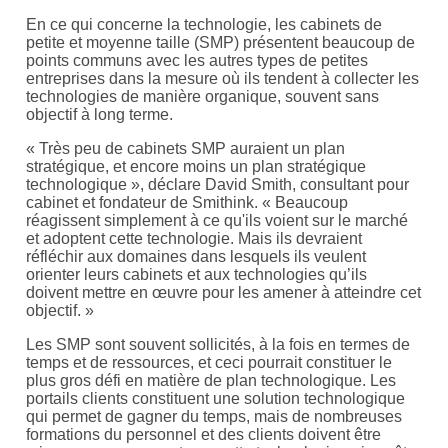
En ce qui concerne la technologie, les cabinets de
petite et moyenne taille (SMP) présentent beaucoup de
points communs avec les autres types de petites
entreprises dans la mesure où ils tendent à collecter les
technologies de manière organique, souvent sans
objectif à long terme.
« Très peu de cabinets SMP auraient un plan
stratégique, et encore moins un plan stratégique
technologique », déclare David Smith, consultant pour
cabinet et fondateur de Smithink. « Beaucoup
réagissent simplement à ce qu'ils voient sur le marché
et adoptent cette technologie. Mais ils devraient
réfléchir aux domaines dans lesquels ils veulent
orienter leurs cabinets et aux technologies qu’ils
doivent mettre en œuvre pour les amener à atteindre cet
objectif. »
Les SMP sont souvent sollicités, à la fois en termes de
temps et de ressources, et ceci pourrait constituer le
plus gros défi en matière de plan technologique. Les
portails clients constituent une solution technologique
qui permet de gagner du temps, mais de nombreuses
formations du personnel et des clients doivent être