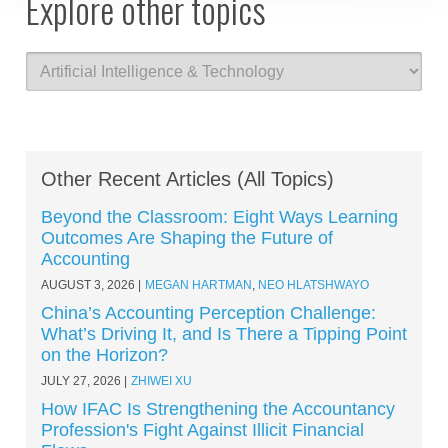
Explore other topics
Other Recent Articles (All Topics)
Beyond the Classroom: Eight Ways Learning
Outcomes Are Shaping the Future of
Accounting
AUGUST 3, 2026
MEGAN HARTMAN
,
NEO HLATSHWAYO
China’s Accounting Perception Challenge:
What’s Driving It, and Is There a Tipping Point
on the Horizon?
JULY 27, 2026
ZHIWEI XU
How IFAC Is Strengthening the Accountancy
Profession's Fight Against Illicit Financial