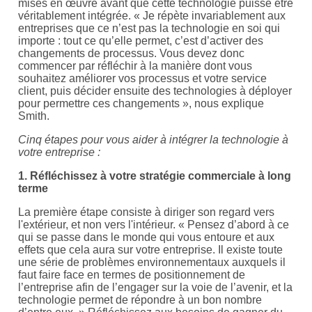
mises en œuvre avant que cette technologie puisse être
véritablement intégrée. « Je répète invariablement aux
entreprises que ce n’est pas la technologie en soi qui
importe : tout ce qu’elle permet, c’est d’activer des
changements de processus. Vous devez donc
commencer par réfléchir à la manière dont vous
souhaitez améliorer vos processus et votre service
client, puis décider ensuite des technologies à déployer
pour permettre ces changements », nous explique
Smith.
Cinq étapes pour vous aider à intégrer la technologie à
votre entreprise :
1. Réfléchissez à votre stratégie commerciale à long
terme
La première étape consiste à diriger son regard vers
l'extérieur, et non vers l'intérieur. « Pensez d’abord à ce
qui se passe dans le monde qui vous entoure et aux
effets que cela aura sur votre entreprise. Il existe toute
une série de problèmes environnementaux auxquels il
faut faire face en termes de positionnement de
l’entreprise afin de l’engager sur la voie de l’avenir, et la
technologie permet de répondre à un bon nombre