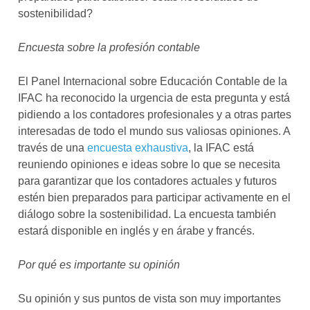
sostenibilidad?
Encuesta sobre la profesión contable
El Panel Internacional sobre Educación Contable de la
IFAC ha reconocido la urgencia de esta pregunta y está
pidiendo a los contadores profesionales y a otras partes
interesadas de todo el mundo sus valiosas opiniones. A
través de una
encuesta exhaustiva
, la IFAC está
reuniendo opiniones e ideas sobre lo que se necesita
para garantizar que los contadores actuales y futuros
estén bien preparados para participar activamente en el
diálogo sobre la sostenibilidad.
La encuesta también
estará disponible en inglés y en árabe y francés.
Por qué es importante su opinión
Su opinión y sus puntos de vista son muy importantes