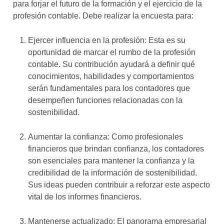
para forjar el futuro de la formación y el ejercicio de la
profesión contable. Debe realizar la encuesta para:
Ejercer influencia en la profesión: Esta es su
oportunidad de marcar el rumbo de la profesión
contable. Su contribución ayudará a definir qué
conocimientos, habilidades y comportamientos
serán fundamentales para los contadores que
desempeñen funciones relacionadas con la
sostenibilidad.
Aumentar la confianza: Como profesionales
financieros que brindan confianza, los contadores
son esenciales para mantener la confianza y la
credibilidad de la información de sostenibilidad.
Sus ideas pueden contribuir a reforzar este aspecto
vital de los informes financieros.
Mantenerse actualizado: El panorama empresarial