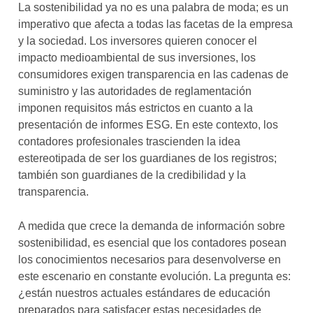
La sostenibilidad ya no es una palabra de moda; es un
imperativo que afecta a todas las facetas de la empresa
y la sociedad. Los inversores quieren conocer el
impacto medioambiental de sus inversiones, los
consumidores exigen transparencia en las cadenas de
suministro y las autoridades de reglamentación
imponen requisitos más estrictos en cuanto a la
presentación de informes ESG. En este contexto, los
contadores profesionales trascienden la idea
estereotipada de ser los guardianes de los registros;
también son guardianes de la credibilidad y la
transparencia.
A medida que crece la demanda de información sobre
sostenibilidad, es esencial que los contadores posean
los conocimientos necesarios para desenvolverse en
este escenario en constante evolución. La pregunta es:
¿están nuestros actuales estándares de educación
preparados para satisfacer estas necesidades de