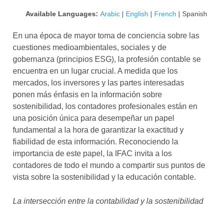
Available Languages:
Arabic
|
English
|
French
| Spanish
En una época de mayor toma de conciencia sobre las
cuestiones medioambientales, sociales y de
gobernanza (principios ESG), la profesión contable se
encuentra en un lugar crucial. A medida que los
mercados, los inversores y las partes interesadas
ponen más énfasis en la información sobre
sostenibilidad, los contadores profesionales están en
una posición única para desempeñar un papel
fundamental a la hora de garantizar la exactitud y
fiabilidad de esta información. Reconociendo la
importancia de este papel, la IFAC invita a los
contadores de todo el mundo a compartir sus puntos de
vista sobre la sostenibilidad y la educación contable.
La intersección entre la contabilidad y la sostenibilidad