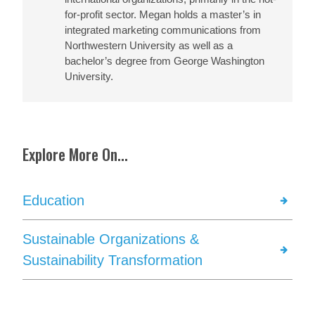
for-profit sector. Megan holds a master’s in
integrated marketing communications from
Northwestern University as well as a
bachelor’s degree from George Washington
University.
Explore More On...
Education
Sustainable Organizations &
Sustainability Transformation