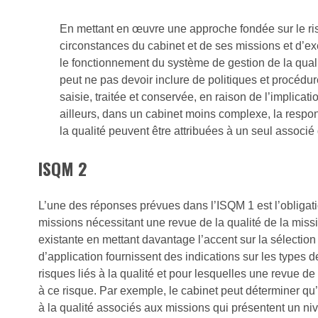
En mettant en œuvre une approche fondée sur le risq
circonstances du cabinet et de ses missions et d’e
le fonctionnement du système de gestion de la qual
peut ne pas devoir inclure de politiques et procédur
saisie, traitée et conservée, en raison de l’implica
ailleurs, dans un cabinet moins complexe, la respon
la qualité peuvent être attribuées à un seul associé 
ISQM 2
L’une des réponses prévues dans l’ISQM 1 est l’obligati
missions nécessitant une revue de la qualité de la miss
existante en mettant davantage l’accent sur la sélection
d’application fournissent des indications sur les types 
risques liés à la qualité et pour lesquelles une revue de
à ce risque. Par exemple, le cabinet peut déterminer qu
à la qualité associés aux missions qui présentent un n