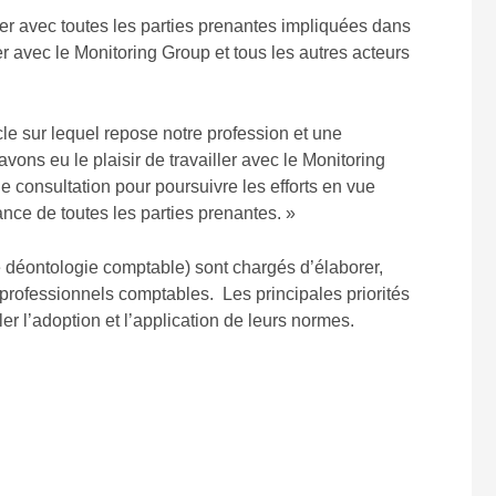
orer avec toutes les parties prenantes impliquées dans
 avec le Monitoring Group et tous les autres acteurs
le sur lequel repose notre profession et une
avons eu le plaisir de travailler avec le Monitoring
de consultation pour poursuivre les efforts en vue
nce de toutes les parties prenantes. »
e déontologie comptable) sont chargés d’élaborer,
 professionnels comptables. Les principales priorités
r l’adoption et l’application de leurs normes.