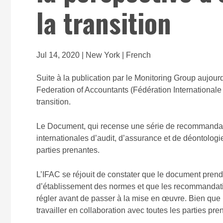
la transition
Jul 14, 2020 | New York | French
Suite à la publication par le Monitoring Group aujour
Federation of Accountants (Fédération Internationale
transition.
Le Document, qui recense une série de recommandation
internationales d’audit, d’assurance et de déontolog
parties prenantes.
L’IFAC se réjouit de constater que le document prend 
d’établissement des normes et que les recommandation
régler avant de passer à la mise en œuvre. Bien que
travailler en collaboration avec toutes les parties pre