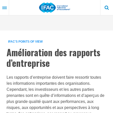
Skip
to
main
content
IFAC'S POINTS OF VIEW
Amélioration des rapports
d’entreprise
Les rapports d’entreprise doivent faire ressortir toutes
les informations importantes des organisations.
Cependant, les investisseurs et les autres parties
prenantes sont en quête d’informations et d’aperçus de
plus grande qualité quant aux performances, aux
risques, aux opportunités et aux perspectives à long