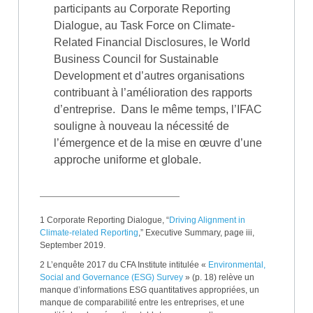
participants au Corporate Reporting
Dialogue, au Task Force on Climate-
Related Financial Disclosures, le World
Business Council for Sustainable
Development et d’autres organisations
contribuant à l’amélioration des rapports
d’entreprise. Dans le même temps, l’IFAC
souligne à nouveau la nécessité de
l’émergence et de la mise en œuvre d’une
approche uniforme et globale.
1 Corporate Reporting Dialogue, “
Driving Alignment in
Climate-related Reporting
,” Executive Summary, page iii,
September 2019.
2 L’enquête 2017 du CFA Institute intitulée «
Environmental,
Social and Governance (ESG) Survey
» (p. 18) relève un
manque d’informations ESG quantitatives appropriées, un
manque de comparabilité entre les entreprises, et une