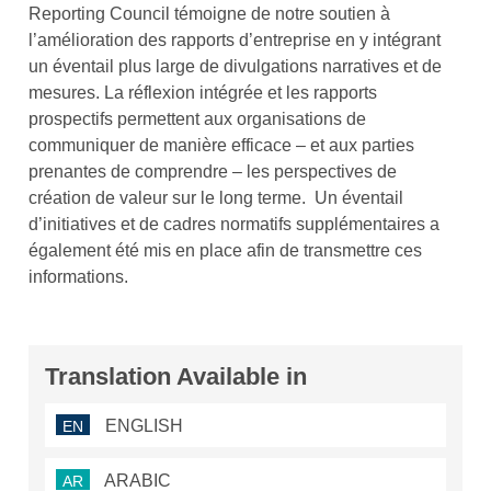
Reporting Council témoigne de notre soutien à
l’amélioration des rapports d’entreprise en y intégrant
un éventail plus large de divulgations narratives et de
mesures. La réflexion intégrée et les rapports
prospectifs permettent aux organisations de
communiquer de manière efficace – et aux parties
prenantes de comprendre – les perspectives de
création de valeur sur le long terme. Un éventail
d’initiatives et de cadres normatifs supplémentaires a
également été mis en place afin de transmettre ces
informations.
Translation Available in
ENGLISH
EN
ARABIC
AR