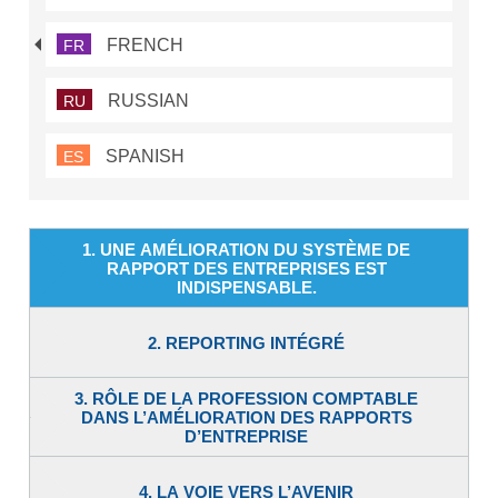
FRENCH
FR
RUSSIAN
RU
SPANISH
ES
1. UNE AMÉLIORATION DU SYSTÈME DE
RAPPORT DES ENTREPRISES EST
INDISPENSABLE.
2. REPORTING INTÉGRÉ
3. RÔLE DE LA PROFESSION COMPTABLE
DANS L’AMÉLIORATION DES RAPPORTS
D’ENTREPRISE
4. LA VOIE VERS L’AVENIR