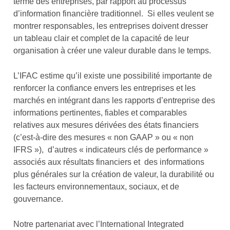
terme des entreprises, par rapport au processus
d’information financière traditionnel. Si elles veulent se
montrer responsables, les entreprises doivent dresser
un tableau clair et complet de la capacité de leur
organisation à créer une valeur durable dans le temps.
L’IFAC estime qu’il existe une possibilité importante de
renforcer la confiance envers les entreprises et les
marchés en intégrant dans les rapports d’entreprise des
informations pertinentes, fiables et comparables
relatives aux mesures dérivées des états financiers
(c’est-à-dire des mesures « non GAAP » ou « non
IFRS »), d’autres « indicateurs clés de performance »
associés aux résultats financiers et des informations
plus générales sur la création de valeur, la durabilité ou
les facteurs environnementaux, sociaux, et de
gouvernance.
Notre partenariat avec l’International Integrated