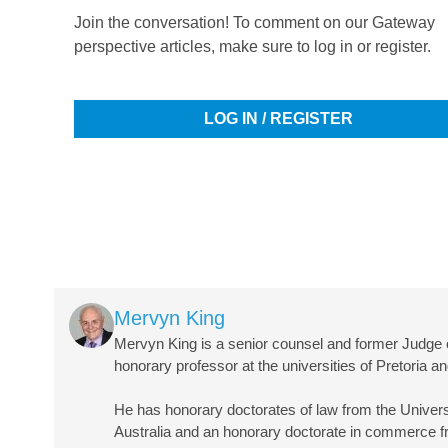
Join the conversation! To comment on our Gateway
perspective articles, make sure to log in or register.
LOG IN / REGISTER
Image
Mervyn King
Mervyn King is a senior counsel and former Judge of
honorary professor at the universities of Pretoria 
He has honorary doctorates of law from the Univers
Australia and an honorary doctorate in commerce f