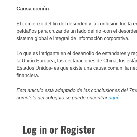
Causa común
El comienzo del fin del desorden y la confusión fue la
peldaños para cruzar de un lado del rio -con el desorden
sistema global e integral de información corporativa.
Lo que es intrigante en el desarrollo de estándares y 
la Unión Europea, las declaraciones de China, los está
Estados Unidos- es que existe una causa común: la nece
financiera.
Esta articulo está adaptado de las conclusiones del 
completo del coloquio se puede encontrar
aquí
.
Log in or Register