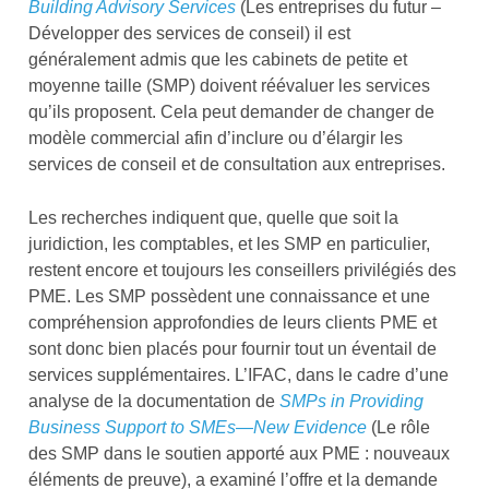
Building Advisory Services
(Les entreprises du futur –
Développer des services de conseil) il est
généralement admis que les cabinets de petite et
moyenne taille (SMP) doivent réévaluer les services
qu’ils proposent. Cela peut demander de changer de
modèle commercial afin d’inclure ou d’élargir les
services de conseil et de consultation aux entreprises.
Les recherches indiquent que, quelle que soit la
juridiction, les comptables, et les SMP en particulier,
restent encore et toujours les conseillers privilégiés des
PME. Les SMP possèdent une connaissance et une
compréhension approfondies de leurs clients PME et
sont donc bien placés pour fournir tout un éventail de
services supplémentaires. L’IFAC, dans le cadre d’une
analyse de la documentation de
SMPs in Providing
Business Support to SMEs—New Evidence
(Le rôle
des SMP dans le soutien apporté aux PME : nouveaux
éléments de preuve), a examiné l’offre et la demande