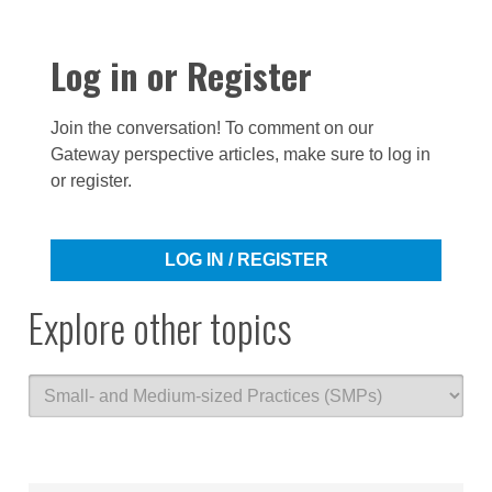
Log in or Register
Join the conversation! To comment on our
Gateway perspective articles, make sure to log in
or register.
LOG IN / REGISTER
Explore other topics