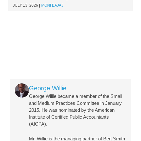
JULY 13, 2026
MONI BAJAJ
Image
George Willie
George Willie became a member of the Small
and Medium Practices Committee in January
2015. He was nominated by the American
Institute of Certified Public Accountants
(AICPA).
Mr. Willie is the managing partner of Bert Smith