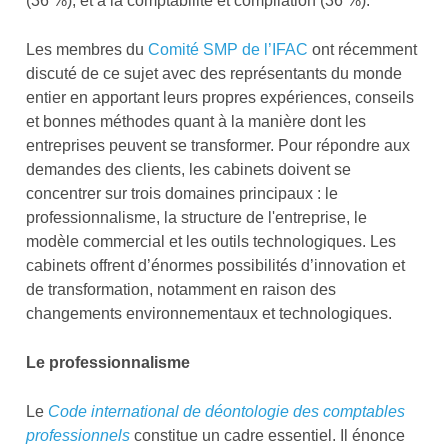
(36 %), et à la comptabilité et compilation (36 %).
Les membres du
Comité SMP de l’IFAC
ont récemment
discuté de ce sujet avec des représentants du monde
entier en apportant leurs propres expériences, conseils
et bonnes méthodes quant à la manière dont les
entreprises peuvent se transformer. Pour répondre aux
demandes des clients, les cabinets doivent se
concentrer sur trois domaines principaux : le
professionnalisme, la structure de l'entreprise, le
modèle commercial et les outils technologiques. Les
cabinets offrent d’énormes possibilités d’innovation et
de transformation, notamment en raison des
changements environnementaux et technologiques.
Le professionnalisme
Le
Code international de déontologie des comptables
professionnels
constitue un cadre essentiel. Il énonce