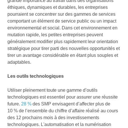
grande importance au travail dans des organisations
éthiques, dynamiques et durables, les entreprises
pourraient se concentrer sur des gammes de services
comportant un élément de service public ou un impact
environnemental et social. Dans cet environnement en
mutation rapide, les petites entreprises peuvent
généralement modifier plus rapidement leur orientation
stratégique pour tirer parti des nouvelles opportunités et
tirer un avantage considérable en étant plus souples et
adaptables.
Les outils technologiques
Utiliser pleinement toute une gamme d’outils
technologiques est essentiel pour assurer une réussite
future.
28 %
des SMP envisagent d’affecter plus de
10 % de l’ensemble du chiffre d’affaire réalisé au cours
des 12 prochains mois à des investissements
technologiques. L'automatisation et la numérisation