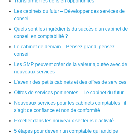
Transformer les défis en opportunités
Les cabinets du futur – Développer des services de
conseil
Quels sont les ingrédients du succès d'un cabinet de
conseil en comptabilité ?
Le cabinet de demain – Pensez grand, pensez
conseil
Les SMP peuvent créer de la valeur ajoutée avec de
nouveaux services
L'avenir des petits cabinets et des offres de services
Offres de services pertinentes – Le cabinet du futur
Nouveaux services pour les cabinets comptables : il
s’agit de confiance et non de conformité
Exceller dans les nouveaux secteurs d'activité
5 étapes pour devenir un comptable qui anticipe