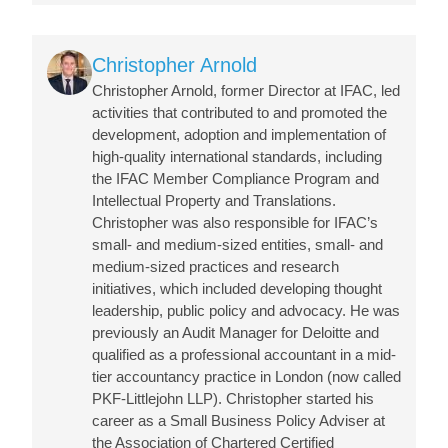
Image
Christopher Arnold
Christopher Arnold, former Director at IFAC, led
activities that contributed to and promoted the
development, adoption and implementation of
high-quality international standards, including
the IFAC Member Compliance Program and
Intellectual Property and Translations.
Christopher was also responsible for IFAC’s
small- and medium-sized entities, small- and
medium-sized practices and research
initiatives, which included developing thought
leadership, public policy and advocacy. He was
previously an Audit Manager for Deloitte and
qualified as a professional accountant in a mid-
tier accountancy practice in London (now called
PKF-Littlejohn LLP). Christopher started his
career as a Small Business Policy Adviser at
the Association of Chartered Certified