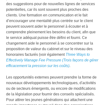
des suggestions pour de nouvelles lignes de services
potentielles, car ils sont souvent plus proches des
clients. Une formation en communication et le fait
d’encourager une mentalité plus centrée sur le client
peuvent souvent aider le personnel à écouter et à
comprendre pleinement les besoins du client, afin que
le service adéquat puisse être défini et fourni. Ce
changement aide le personnel à se concentrer sur la
proposition de valeur du cabinet et sur le niveau des
honoraires facturés (voir également
Three Ways to
Effectively Manage Fee Pressure (Trois façons de gérer
efficacement la pression sur les coûts)
.
Les opportunités externes peuvent prendre la forme de
nouveaux développements technologiques, d'activités
ou de secteurs émergents, ou encore de modifications
de la législation pour fournir des conseils spécialisés.
Pour attirer les jeunes générations qui attachent une