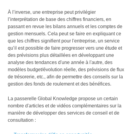
À l’inverse, une entreprise peut privilégier
l’interprétation de base des chiffres financiers, en
passant en revue les bilans annuels et les comptes de
gestion mensuels. Cela peut se faire en expliquant ce
que les chiffres signifient pour l'entreprise, un service
qu’il est possible de faire progresser vers une étude et
des prévisions plus détaillées en développant une
analyse des tendances d'une année à l'autre, des
modèles budget/évolution réelle, des prévisions de flux
de trésorerie, etc., afin de permettre des conseils sur la
gestion des fonds de roulement et des bénéfices.
La passerelle Global Knowledge propose un certain
nombre d'articles et de vidéos complémentaires sur la
manière de développer des services de conseil et de
consultation :