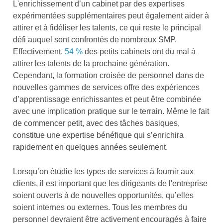
L'enrichissement d’un cabinet par des expertises
expérimentées supplémentaires peut également aider à
attirer et à fidéliser les talents, ce qui reste le principal
défi auquel sont confrontés de nombreux SMP.
Effectivement,
54 %
des petits cabinets ont du mal à
attirer les talents de la prochaine génération.
Cependant, la formation croisée de personnel dans de
nouvelles gammes de services offre des expériences
d’apprentissage enrichissantes et peut être combinée
avec une implication pratique sur le terrain. Même le fait
de commencer petit, avec des tâches basiques,
constitue une expertise bénéfique qui s’enrichira
rapidement en quelques années seulement.
Lorsqu’on étudie les types de services à fournir aux
clients, il est important que les dirigeants de l'entreprise
soient ouverts à de nouvelles opportunités, qu’elles
soient internes ou externes. Tous les membres du
personnel devraient être activement encouragés à faire