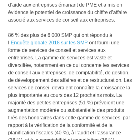
d’aide aux entreprises émanant de PME et a mis en
évidence le potentiel de croissance du chiffre d’affaire
associé aux services de conseil aux entreprises.
86 % des plus de 6 000 SMP qui ont répondu à
l’
Enquête globale 2018 sur les SMP
ont fourni une
forme de services de conseil et services aux
entreprises. La gamme de services est vaste et
diversifiée, notamment en ce qui concerne les services
de conseil aux entreprises, de comptabilité, de gestion,
de développement des affaires et de restructuration. Les
services de conseil devraient connaître la croissance la
plus importante au cours des 12 prochains mois. La
majorité des petites entreprises (51 %) prévoient une
augmentation modérée ou substantielle des produits
tirés des honoraires dans cette gamme de services, par
rapport à la vérification de la conformité et de la
planification fiscales (40 %), à l’audit et l’assurance