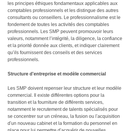
les principes éthiques fondamentaux applicables aux
comptables professionnels et les distingue des autres
consultants ou conseillers. Le professionnalisme est le
fondement de toutes les activités des comptables
professionnels. Les SMP peuvent promouvoir leurs
valeurs, notamment l’intégrité, la diligence, la confiance
et la priorité donnée aux clients, et indiquer clairement
qu’ils fournissent des conseils et des services
professionnels.
Structure d'entreprise et modèle commercial
Les SMP doivent repenser leur structure et leur modèle
commercial. Il existe différentes options pour la
transition et la fourniture de différents services,
notamment le recrutement de talents spécialisés pour
se concentrer sur un créneau, la fusion ou l'acquisition
d'un nouveau cabinet et la formation du personnel en
place pour lui permettre d'acquérir de nouvelles