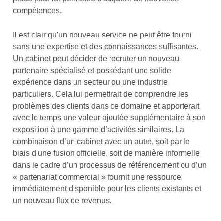
compétences.
Il est clair qu'un nouveau service ne peut être fourni
sans une expertise et des connaissances suffisantes.
Un cabinet peut décider de recruter un nouveau
partenaire spécialisé et possédant une solide
expérience dans un secteur ou une industrie
particuliers. Cela lui permettrait de comprendre les
problèmes des clients dans ce domaine et apporterait
avec le temps une valeur ajoutée supplémentaire à son
exposition à une gamme d’activités similaires. La
combinaison d’un cabinet avec un autre, soit par le
biais d’une fusion officielle, soit de manière informelle
dans le cadre d’un processus de référencement ou d’un
« partenariat commercial » fournit une ressource
immédiatement disponible pour les clients existants et
un nouveau flux de revenus.