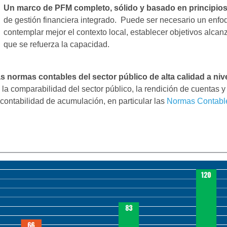
Un marco de PFM completo, sólido y basado en principio
de gestión financiera integrado. Puede ser necesario un enfo
contemplar mejor el contexto local, establecer objetivos alca
que se refuerza la capacidad.
 normas contables del sector público de alta calidad a niv
 y la comparabilidad del sector público, la rendición de cuentas
contabilidad de acumulación, en particular las
Normas Contable