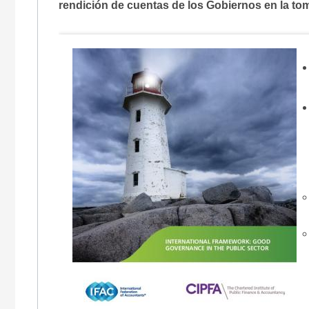
rendición de cuentas de los Gobiernos en la tom