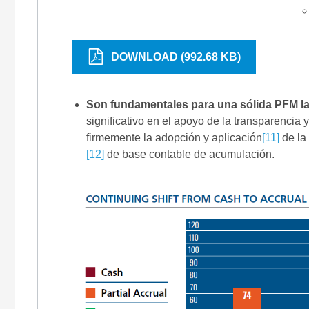
DOWNLOAD (992.68 KB)
Son fundamentales para una sólida PFM las
significativo en el apoyo de la transparencia
firmemente la adopción y aplicación
[11]
de la 
[12]
de base contable de acumulación.