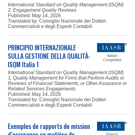
International Standard on Quality Management (ISQM)
2, Engagement Quality Reviews
Published:
May 14, 2026
Translated by: Consiglio Nazionale dei Dottori
Commercialisti e degli Esperti Contabili
PRINCIPIO INTERNAZIONALE
SULLA GESTIONE DELLA QUALITÀ-
Italian
Completed
ISQM Italia 1
International Standard on Quality Management (ISQM)
1, Quality Management for Firms that Perform Audits or
Reviews of Financial Statements, or Other Assurance or
Related Services Engagements
Published:
May 14, 2026
Translated by: Consiglio Nazionale dei Dottori
Commercialisti e degli Esperti Contabili
Exemples de rapports de mission
d’assurance en matière de
French