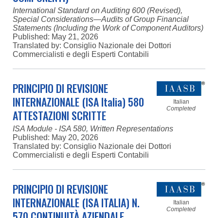
International Standard on Auditing 600 (Revised),
Special Considerations—Audits of Group Financial
Statements (Including the Work of Component Auditors)
Published:
May 21, 2026
Translated by: Consiglio Nazionale dei Dottori
Commercialisti e degli Esperti Contabili
PRINCIPIO DI REVISIONE
INTERNAZIONALE (ISA Italia) 580
Italian
Completed
ATTESTAZIONI SCRITTE
ISA Module - ISA 580, Written Representations
Published:
May 20, 2026
Translated by: Consiglio Nazionale dei Dottori
Commercialisti e degli Esperti Contabili
PRINCIPIO DI REVISIONE
INTERNAZIONALE (ISA ITALIA) N.
Italian
Completed
570 CONTINUITÀ AZIENDALE