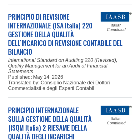
PRINCIPIO DI REVISIONE
INTERNAZIONALE (ISA Italia) 220
Italian
Completed
GESTIONE DELLA QUALITÀ
DELL’INCARICO DI REVISIONE CONTABILE DEL
BILANCIO
International Standard on Auditing 220 (Revised),
Quality Management for an Audit of Financial
Statements
Published:
May 14, 2026
Translated by: Consiglio Nazionale dei Dottori
Commercialisti e degli Esperti Contabili
PRINCIPIO INTERNAZIONALE
SULLA GESTIONE DELLA QUALITÀ
Italian
Completed
(ISQM Italia) 2 RIESAME DELLA
QUALITÀ DEGLI INCARICHI