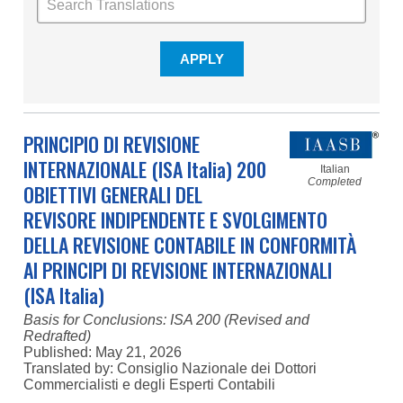
PRINCIPIO DI REVISIONE
INTERNAZIONALE (ISA Italia) 200
Italian
Completed
OBIETTIVI GENERALI DEL
REVISORE INDIPENDENTE E SVOLGIMENTO
DELLA REVISIONE CONTABILE IN CONFORMITÀ
AI PRINCIPI DI REVISIONE INTERNAZIONALI
(ISA Italia)
Basis for Conclusions: ISA 200 (Revised and
Redrafted)
Published:
May 21, 2026
Translated by: Consiglio Nazionale dei Dottori
Commercialisti e degli Esperti Contabili