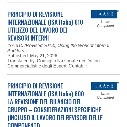
PRINCIPIO DI REVISIONE
INTERNAZIONALE (ISA Italia) 610
Italian
Completed
UTILIZZO DEL LAVORO DEI
REVISORI INTERNI
ISA 610 (Revised 2013), Using the Work of Internal
Auditors
Published:
May 21, 2026
Translated by: Consiglio Nazionale dei Dottori
Commercialisti e degli Esperti Contabili
PRINCIPIO DI REVISIONE
INTERNAZIONALE (ISA Italia) 600
Italian
Completed
LA REVISIONE DEL BILANCIO DEL
GRUPPO – CONSIDERAZIONI SPECIFICHE
(INCLUSO IL LAVORO DEI REVISORI DELLE
COMPONENTI)