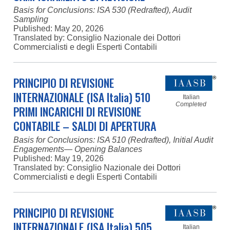
Basis for Conclusions: ISA 530 (Redrafted), Audit
Sampling
Published:
May 20, 2026
Translated by: Consiglio Nazionale dei Dottori
Commercialisti e degli Esperti Contabili
PRINCIPIO DI REVISIONE
INTERNAZIONALE (ISA Italia) 510
Italian
Completed
PRIMI INCARICHI DI REVISIONE
CONTABILE – SALDI DI APERTURA
Basis for Conclusions: ISA 510 (Redrafted), Initial Audit
Engagements— Opening Balances
Published:
May 19, 2026
Translated by: Consiglio Nazionale dei Dottori
Commercialisti e degli Esperti Contabili
PRINCIPIO DI REVISIONE
INTERNAZIONALE (ISA Italia) 505
Italian