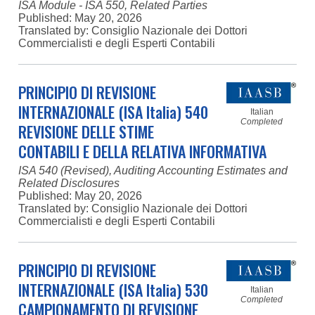
ISA Module - ISA 550, Related Parties
Published:
May 20, 2026
Translated by: Consiglio Nazionale dei Dottori
Commercialisti e degli Esperti Contabili
PRINCIPIO DI REVISIONE
INTERNAZIONALE (ISA Italia) 540
Italian
Completed
REVISIONE DELLE STIME
CONTABILI E DELLA RELATIVA INFORMATIVA
ISA 540 (Revised), Auditing Accounting Estimates and
Related Disclosures
Published:
May 20, 2026
Translated by: Consiglio Nazionale dei Dottori
Commercialisti e degli Esperti Contabili
PRINCIPIO DI REVISIONE
INTERNAZIONALE (ISA Italia) 530
Italian
Completed
CAMPIONAMENTO DI REVISIONE