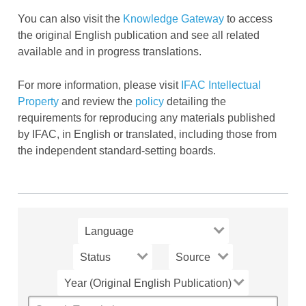
You can also visit the
Knowledge Gateway
to access
the original English publication and see all related
available and in progress translations.
For more information, please visit
IFAC Intellectual
Property
and review the
policy
detailing the
requirements for reproducing any materials published
by IFAC, in English or translated, including those from
the independent standard-setting boards.
Language
Status
Source
Year (original english publication)
Search