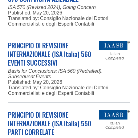
ISA 570 (Revised 2024), Going Concern
Published:
May 20, 2026
Translated by: Consiglio Nazionale dei Dottori
Commercialisti e degli Esperti Contabili
PRINCIPIO DI REVISIONE
INTERNAZIONALE (ISA Italia) 560
Italian
Completed
EVENTI SUCCESSIVI
Basis for Conclusions: ISA 560 (Redrafted),
Subsequent Events
Published:
May 20, 2026
Translated by: Consiglio Nazionale dei Dottori
Commercialisti e degli Esperti Contabili
PRINCIPIO DI REVISIONE
INTERNAZIONALE (ISA Italia) 550
Italian
Completed
PARTI CORRELATE